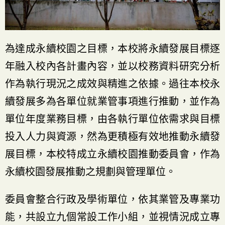
為達成永續校園之目標，本校將永續發展目標逐
年融入校內各計畫內容，並以校務資料研究分析
作為執行現況之成效與精進之依據。過往本校永
續發展多為各單位就業管事項進行推動，並作為
單位年度業務目標，由各執行單位依需求與目標
投入人力與資源，然為更積極有效地推動永續發
展目標，本校特成立永續校園推動委員會，作為
永續校園發展推動之規劃與管理單位。
委員會整合行政及學術單位，依其業管及專業功
能，共設立九個常設工作小組，並視情況成立專