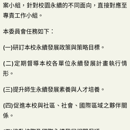
案小組，針對校園永續的不同面向，直接對應至
專責工作小組。
本委員會任務如下：
(一)研訂本校永續發展政策與策略目標。
(二)定期督導本校各單位永續發展計畫執行情
形。
(三)提升師生永續發展素養與人才培養。
(四)促進本校與社區、社會、國際區域之夥伴關
係。