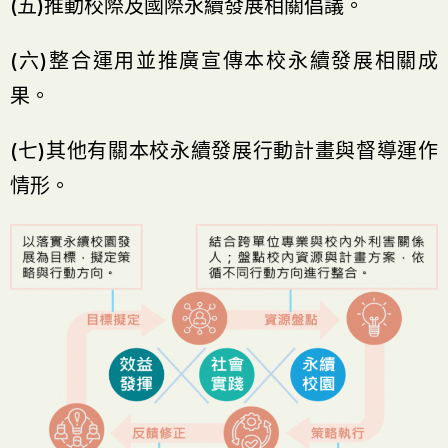
(五)推動校際及國際永續發展相關倡議。
(六)整合運用並推廣宣傳本校永續發展相關成
果。
(七)其他有關本校永續發展行動計畫與督導運作
情形。