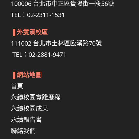
100006 台北市中正區貴陽街一段56號
TEL：02-2311-1531
▐
外雙溪校區
111002 台北市士林區臨溪路70號
TEL：02-2881-9471
▐
網站地圖
首頁
永續校園實踐歷程
永續校園成果
永續報告書
聯絡我們