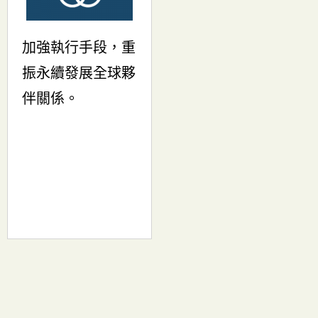
加強執行手段，重
振永續發展全球夥
伴關係。