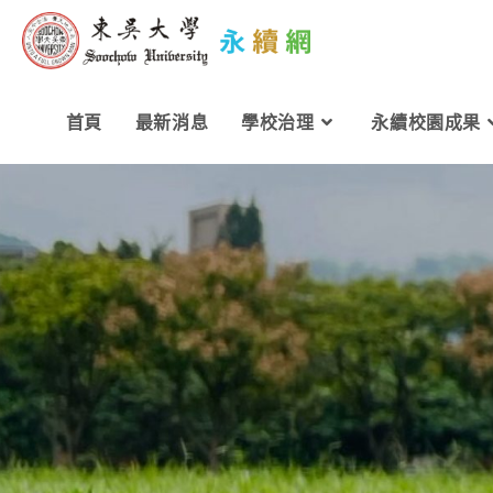
首頁
最新消息
學校治理
永續校園成果