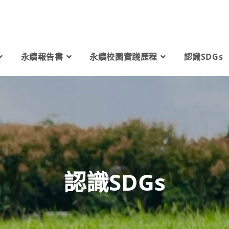
永續報告書
永續校園實踐歷程
認識SDGs
認識SDGs