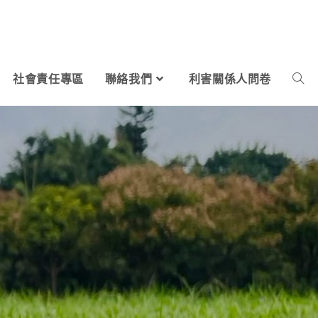
社會責任專區
聯絡我們
利害關係人問卷