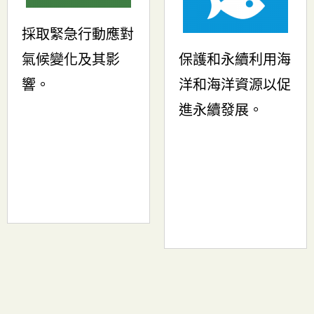
採取緊急行動應對
氣候變化及其影
保護和永續利用海
響。
洋和海洋資源以促
進永續發展。