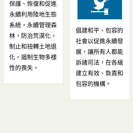
保護、恢復和促進
永續利用陸地生態
系統，永續管理森
倡建和平、包容的
林，防治荒漠化，
社會以促進永續發
制止和扭轉土地退
展，讓所有人都能
化，遏制生物多樣
訴諸司法，在各級
性的喪失。
建立有效、負責和
包容的機構。