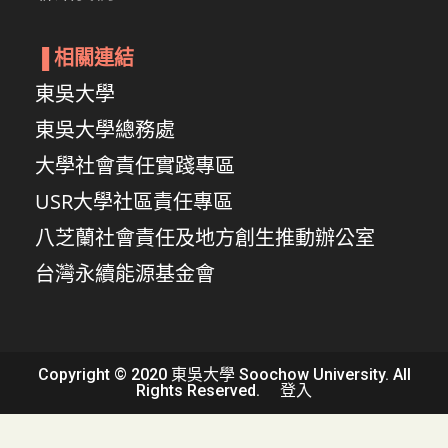
▐
相關連結
東吳大學
東吳大學總務處
大學社會責任實踐專區
USR大學社區責任專區
八芝蘭社會責任及地方創生推動辦公室
台灣永續能源基金會
Copyright © 2020 東吳大學 Soochow University. All
Rights Reserved.
登入