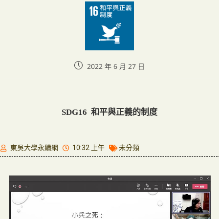
2022 年 6 月 27 日
SDG16 和平與正義的制度
東吳大學永續網
10:32 上午
未分類