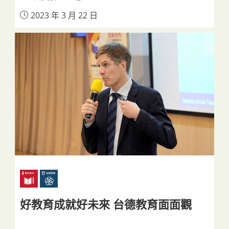
2023 年 3 月 22 日
好教育成就好未來 台德教育面面觀