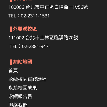
100006 台北市中正區貴陽街一段56號
TEL：02-2311-1531
▐
外雙溪校區
111002 台北市士林區臨溪路70號
TEL：02-2881-9471
▐
網站地圖
首頁
永續校園實踐歷程
永續校園成果
永續報告書
聯絡我們