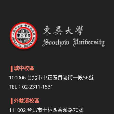
▐
城中校區
100006 台北市中正區貴陽街一段56號
TEL：02-2311-1531
▐
外雙溪校區
111002 台北市士林區臨溪路70號