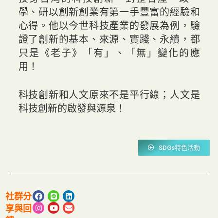
學、研以創新創業有第一手豐富的經驗和
心得。他以今世科技產業的發展為例，驗
證了創新的基本、來源、實踐、永續，都
只是《老子》「有」、「無」變化的應
用！
科技創新和人文原來不是平行線；人文是
科技創新的啟發與源泉！
SDGs特色活動
社群分
享與回