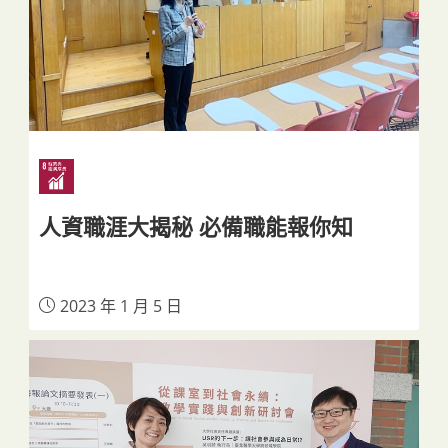
人資職涯大揭秘 必備職能報你知
2023 年 1 月 5 日