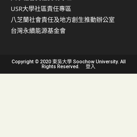
USR大學社區責任專區
八芝蘭社會責任及地方創生推動辦公室
台灣永續能源基金會
Copyright © 2020 東吳大學 Soochow University. All
Rights Reserved.
登入