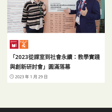
「2023從課室到社會永續：教學實踐
與創新研討會」圓滿落幕
2023 年 1 月 29 日