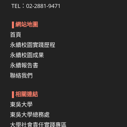
TEL：02-2881-9471
▐
網站地圖
首頁
永續校園實踐歷程
永續校園成果
永續報告書
聯絡我們
▐
相關連結
東吳大學
東吳大學總務處
大學社會責任實踐專區