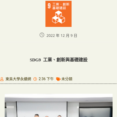
2022 年 12 月 9 日
SDG9 工業、創新與基礎建設
東吳大學永續網
2:36 下午
未分類