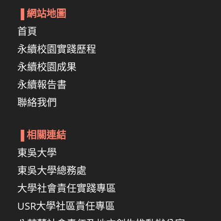
▐
網站地圖
首頁
永續校園實踐歷程
永續校園成果
永續報告書
聯絡我們
▐
相關連結
東吳大學
東吳大學總務處
大學社會責任實踐專區
USR大學社區責任專區