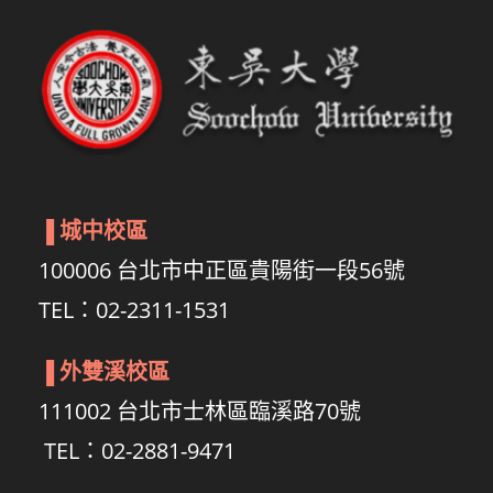
▐
城中校區
100006 台北市中正區貴陽街一段56號
TEL：02-2311-1531
▐
外雙溪校區
111002 台北市士林區臨溪路70號
TEL：02-2881-9471