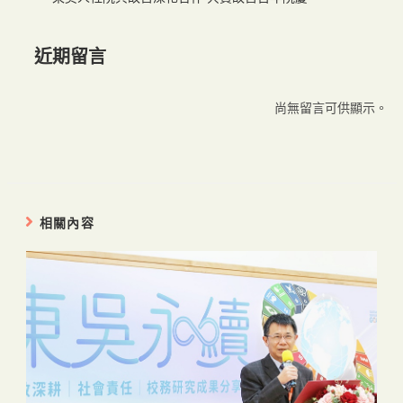
近期留言
尚無留言可供顯示。
相關內容