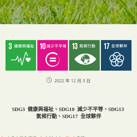
2022 年 12 月 3 日
SDG3 健康與福祉、SDG10 減少不平等、SDG13
氣候行動、SDG17 全球夥伴