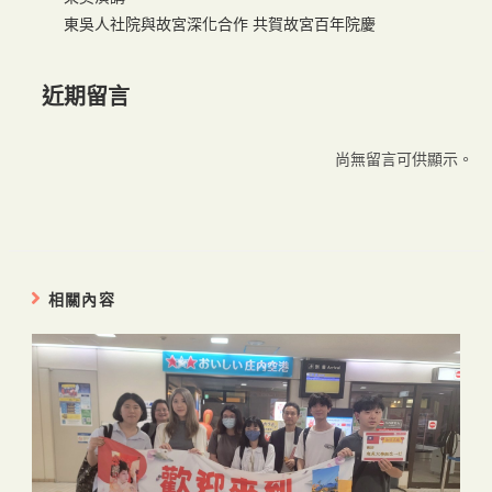
東吳人社院與故宮深化合作 共賀故宮百年院慶
近期留言
尚無留言可供顯示。
相關內容