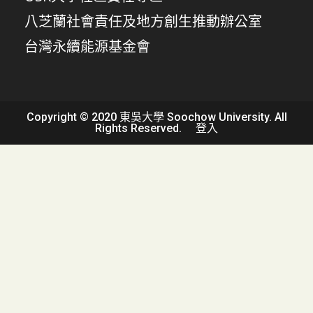
八芝蘭社會責任及地方創生推動辦公室
台灣永續能源基金會
Copyright © 2020 東吳大學 Soochow University. All
Rights Reserved.
登入