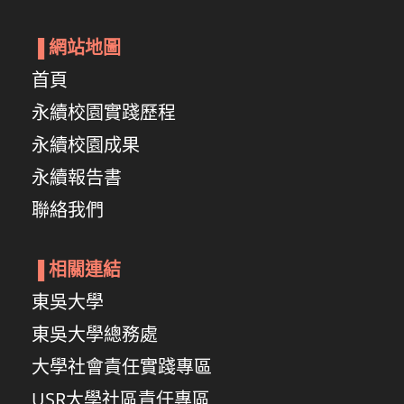
▐
網站地圖
首頁
永續校園實踐歷程
永續校園成果
永續報告書
聯絡我們
▐
相關連結
東吳大學
東吳大學總務處
大學社會責任實踐專區
USR大學社區責任專區