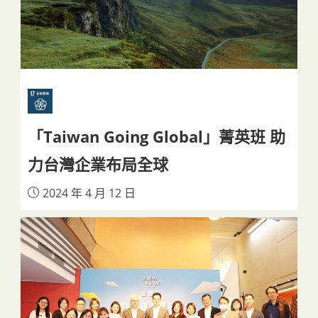
「Taiwan Going Global」菁英班 助
力台灣企業布局全球
2024 年 4 月 12 日