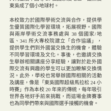
東吳成了個小地球村。
本校致力於國際學術交流與合作，提供學
生優質國際化學習環境，拓展視野。國際
與兩岸學術交流事務處與 38 個國家/地
區、341 所大專校院建立「合作協議」，
提供學生們到外國當交換生的機會，體驗
不同學習環境及文化。事後，也邀請交換
生舉辦相關講座分享經驗，讓對於赴外國
際交流有興趣的學生可以更加瞭解交換情
況。此外，學校也常舉辦國際相關的活動
及講座，像是「東吳國際超級馬拉松 24 小
時賽」作為本校 20 年來的傳統，每年吸引
世界各地好手前來挑戰，而這場金牌賽事
也為同學們帶來與國際選手接觸的機會。