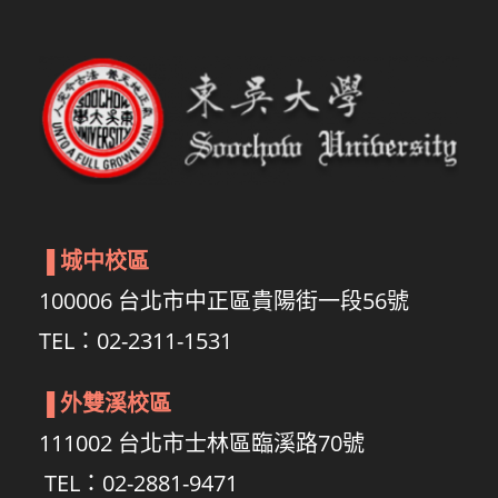
▐
城中校區
100006 台北市中正區貴陽街一段56號
TEL：02-2311-1531
▐
外雙溪校區
111002 台北市士林區臨溪路70號
TEL：02-2881-9471