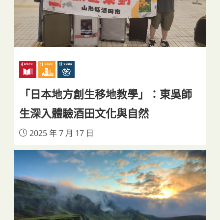
「日本地方創生移地教學」：東吳師
生深入體驗酒田文化與自然
2025 年 7 月 17 日