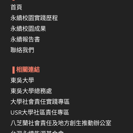
首頁
永續校園實踐歷程
永續校園成果
永續報告書
聯絡我們
▐
相關連結
東吳大學
東吳大學總務處
大學社會責任實踐專區
USR大學社區責任專區
八芝蘭社會責任及地方創生推動辦公室