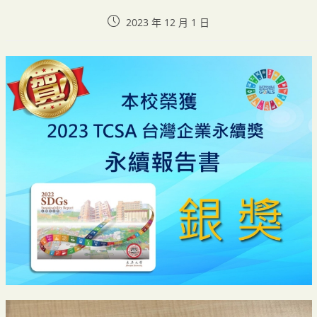
2023 年 12 月 1 日