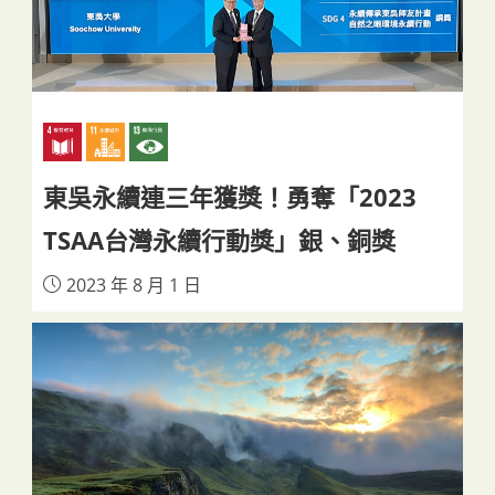
東吳永續連三年獲獎！勇奪「2023
TSAA台灣永續行動獎」銀、銅獎
2023 年 8 月 1 日