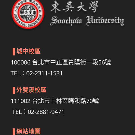
▐
城中校區
100006 台北市中正區貴陽街一段56號
TEL：02-2311-1531
▐
外雙溪校區
111002 台北市士林區臨溪路70號
TEL：02-2881-9471
▐
網站地圖