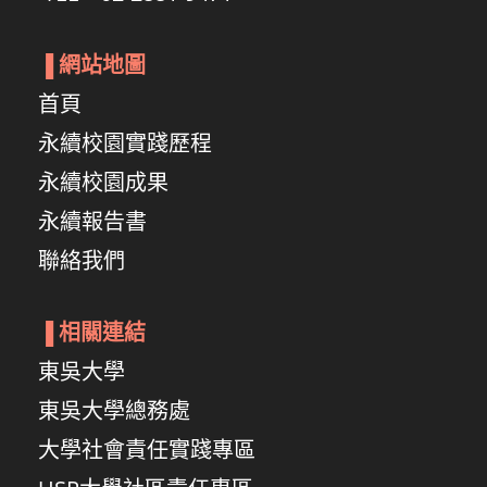
▐
網站地圖
首頁
永續校園實踐歷程
永續校園成果
永續報告書
聯絡我們
▐
相關連結
東吳大學
東吳大學總務處
大學社會責任實踐專區