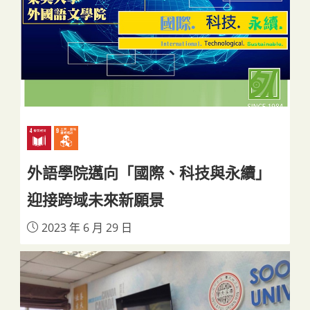
外語學院邁向「國際、科技與永續」
迎接跨域未來新願景
2023 年 6 月 29 日