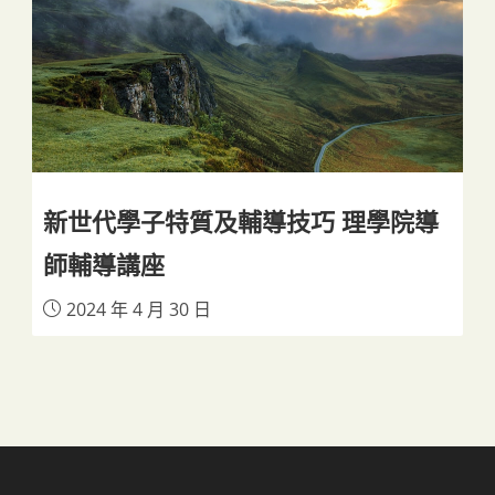
新世代學子特質及輔導技巧 理學院導
師輔導講座
2024 年 4 月 30 日