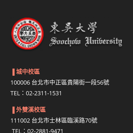
▐
城中校區
100006 台北市中正區貴陽街一段56號
TEL：02-2311-1531
▐
外雙溪校區
111002 台北市士林區臨溪路70號
TEL：02-2881-9471