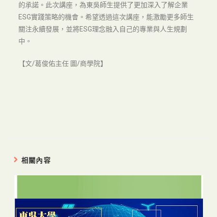
的承諾。此次講座，為東吳師生提供了更加深入了解企業
ESG實踐策略的機會。希望透過這次講座，能激勵更多師生
關注永續發展，並將ESG理念融入自己的專業與人生規劃
中。
【文/葛俊佑主任 圖/商學院】
相關內容