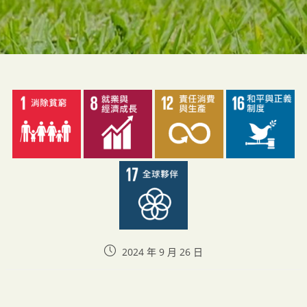
2024 年 9 月 26 日