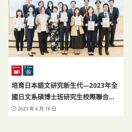
培育日本語文研究新生代—2023年全
國日文系碩博士班研究生校際聯合發
表大會
2023 年 6 月 16 日