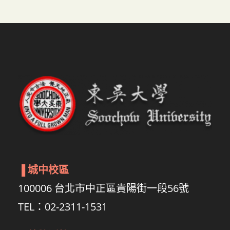
▐
城中校區
100006 台北市中正區貴陽街一段56號
TEL：02-2311-1531