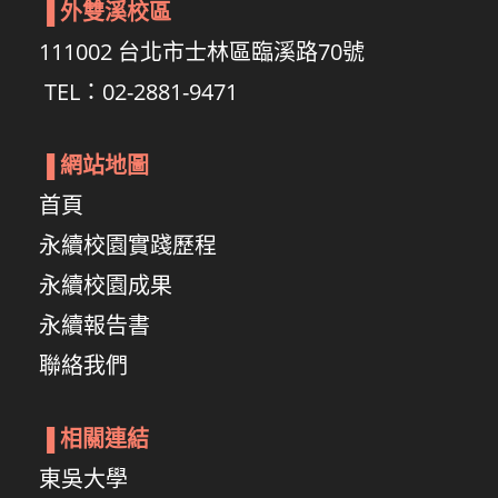
▐
外雙溪校區
111002 台北市士林區臨溪路70號
TEL：02-2881-9471
▐
網站地圖
首頁
永續校園實踐歷程
永續校園成果
永續報告書
聯絡我們
▐
相關連結
東吳大學