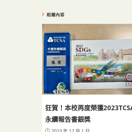
相關內容
狂賀！本校再度榮獲2023TCS
永續報告書銀獎
2023 年 12 月 1 日