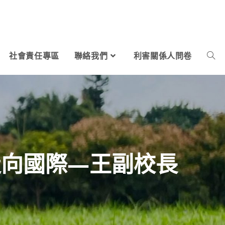
社會責任專區
聯絡我們
利害關係人問卷
走向國際—王副校長