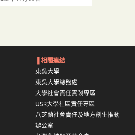
▐
相關連結
東吳大學
東吳大學總務處
大學社會責任實踐專區
USR大學社區責任專區
八芝蘭社會責任及地方創生推動
辦公室