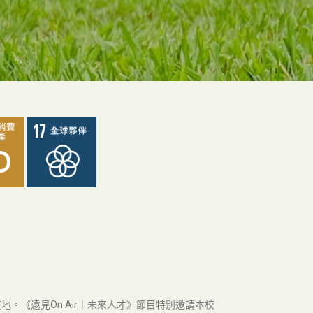
。《遠見On Air｜未來人才》節目特別邀請本校