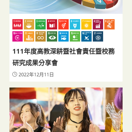
111年度高教深耕暨社會責任暨校務
研究成果分享會
2022年12月11日