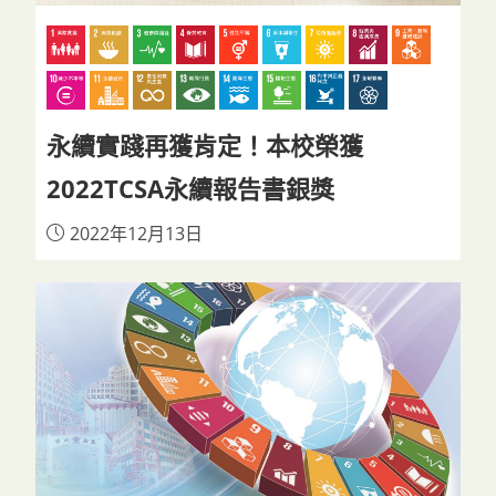
永續實踐再獲肯定！本校榮獲
2022TCSA永續報告書銀獎
2022年12月13日