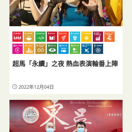
超馬「永續」之夜 熱血表演輪番上陣
2022年12月04日