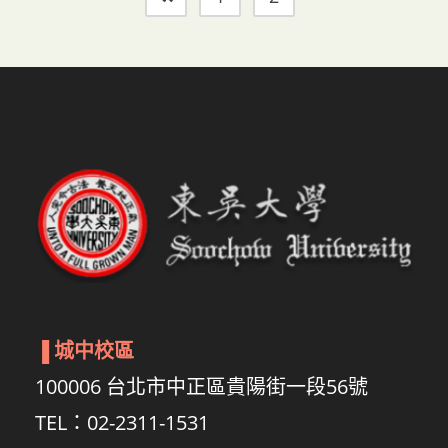
▐
城中校區
100006 台北市中正區貴陽街一段56號
TEL：02-2311-1531