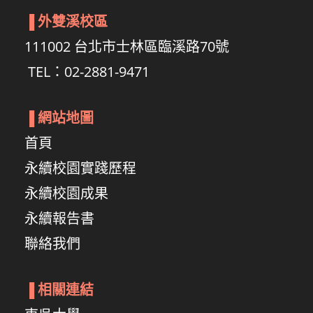
▐
外雙溪校區
111002 台北市士林區臨溪路70號
TEL：02-2881-9471
▐
網站地圖
首頁
永續校園實踐歷程
永續校園成果
永續報告書
聯絡我們
▐
相關連結