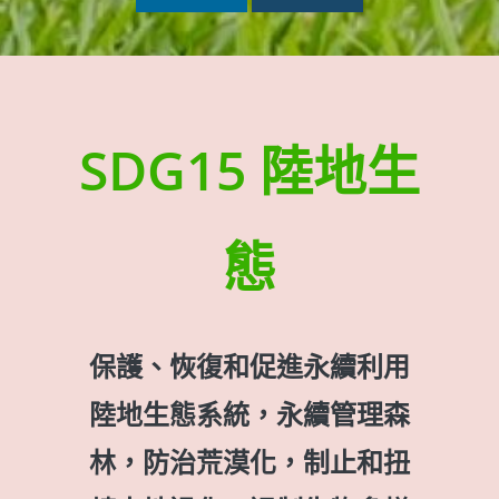
SDG15
陸地生
態
保護、恢復和促進永續利用
陸地生態系統，永續管理森
林，防治荒漠化，制止和扭