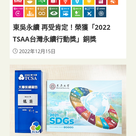
東吳永續 再受肯定！榮獲「2022
TSAA台灣永續行動獎」銅獎
2022年12月15日