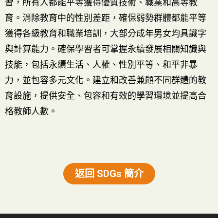
習，所有人都能平等獲得優質技術、職業和高等教
育。消除教育中的性別差距，確保弱勢群體都能平等
獲得各級教育和職業培訓，大部分成年男女均具識字
與計算能力。確保學習者可掌握永續發展相關知識與
技能，包括永續生活、人權、性別平等、和平非暴
力，並包容多元文化。建立和改善兼顧不同群體的教
育設施，提供安全、包容和有效的學習環境並提高合
格教師人數。
返回 SDGs 簡介