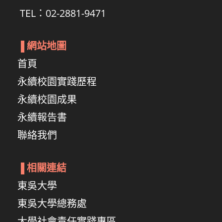
TEL：02-2881-9471
▐
網站地圖
首頁
永續校園實踐歷程
永續校園成果
永續報告書
聯絡我們
▐
相關連結
東吳大學
東吳大學總務處
大學社會責任實踐專區