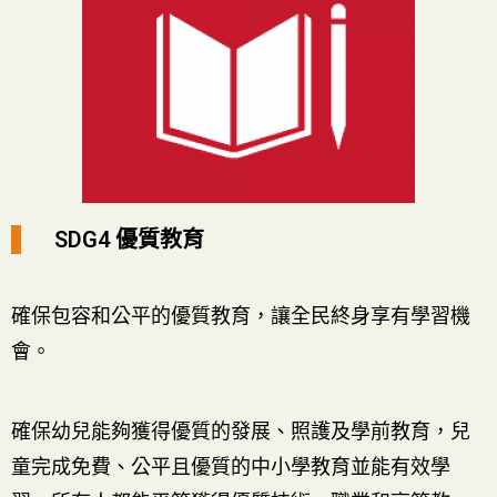
SDG4 優質教育
確保包容和公平的優質教育，讓全民終身享有學習機
會。
確保幼兒能夠獲得優質的發展、照護及學前教育，兒
童完成免費、公平且優質的中小學教育並能有效學