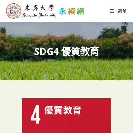
選單
SDG4 優質教育