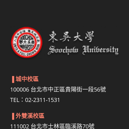
▐
城中校區
100006 台北市中正區貴陽街一段56號
TEL：02-2311-1531
▐
外雙溪校區
111002 台北市士林區臨溪路70號