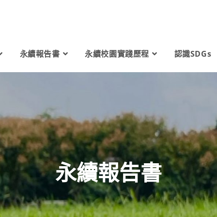
永續報告書
永續校園實踐歷程
認識SDGs
永續報告書