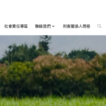
社會責任專區
聯絡我們
利害關係人問卷