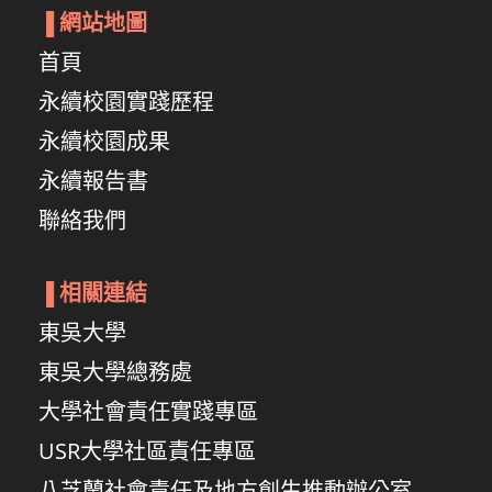
▐
網站地圖
首頁
永續校園實踐歷程
永續校園成果
永續報告書
聯絡我們
▐
相關連結
東吳大學
東吳大學總務處
大學社會責任實踐專區
USR大學社區責任專區
八芝蘭社會責任及地方創生推動辦公室