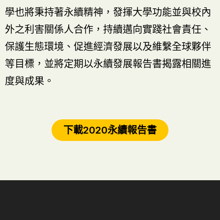
學也將秉持著永續精神，發揮大學功能並與校內
外之利害關係人合作，持續邁向實踐社會責任、
保護生態環境、促進經濟發展以及維繫全球夥伴
等目標，並將定期以永續發展報告書揭露相關進
度與成果。
下載2020永續報告書