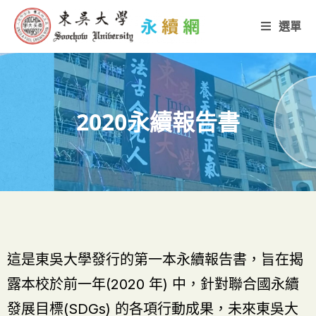
選單
2020永續報告書
這是東吳大學發行的第一本永續報告書，旨在揭
露本校於前一年(2020 年) 中，針對聯合國永續
發展目標(SDGs) 的各項行動成果，未來東吳大