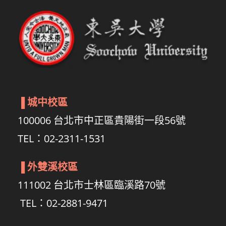
▐
城中校區
100006 台北市中正區貴陽街一段56號
TEL：02-2311-1531
▐
外雙溪校區
111002 台北市士林區臨溪路70號
TEL：02-2881-9471